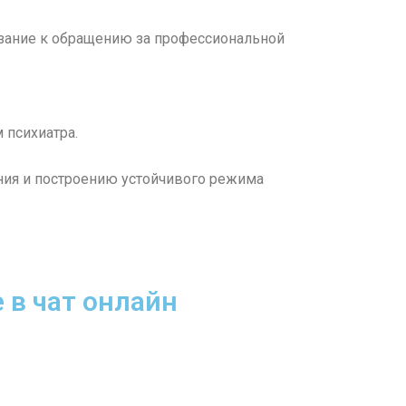
зание к обращению за профессиональной
 психиатра.
ния и построению устойчивого режима
 в чат онлайн