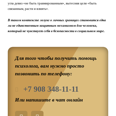
угла девиз «не быть травмированным», вытесняя цели «быть
связанным, расти и влиять».
В таком контексте лозунг о личных границах становится едва
ли не единственным защитным механизмом для человека,
который не чувствует себя в безопасности в социальном мире.
Для того чтобы получить помощь
психолога, вам нужно просто
позвонить по телефону:
+7 908 348-11-11
Или напишите в чат онлайн
W
T