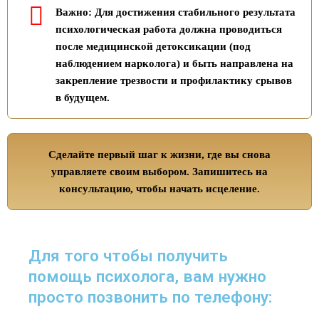
Важно: Для достижения стабильного результата
психологическая работа должна проводиться
после медицинской детоксикации (под
наблюдением нарколога) и быть направлена на
закрепление трезвости и профилактику срывов
в будущем.
Сделайте первый шаг к жизни, где вы снова
управляете своим выбором. Запишитесь на
консультацию, чтобы начать исцеление.
Для того чтобы получить
помощь психолога, вам нужно
просто позвонить по телефону: