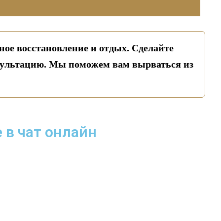
ное восстановление и отдых. Сделайте
сультацию. Мы поможем вам вырваться из
 в чат онлайн