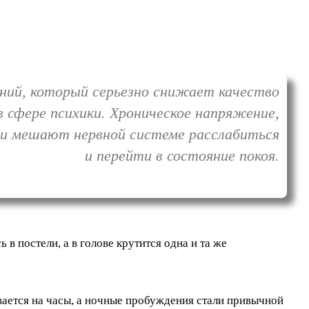
ний, который серьезно снижает качество
в сфере психики. Хроническое напряжение,
и мешают нервной системе расслабиться
и перейти в состояние покоя.
в постели, а в голове крутится одна и та же
вается на часы, а ночные пробуждения стали привычной